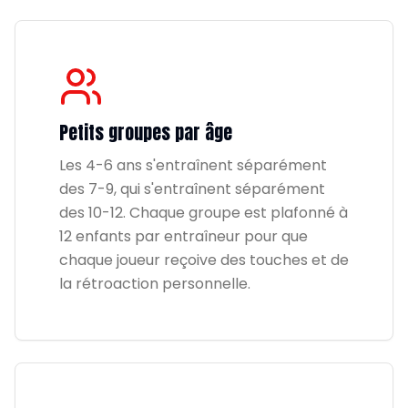
Petits groupes par âge
Les 4-6 ans s'entraînent séparément
des 7-9, qui s'entraînent séparément
des 10-12. Chaque groupe est plafonné à
12 enfants par entraîneur pour que
chaque joueur reçoive des touches et de
la rétroaction personnelle.