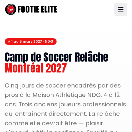
⭐ 1 au 5 mars 2027 · NDG
Camp de Soccer Relâche
Montréal 2027
Cinq jours de soccer encadrés par des
pros à la Maison Athlétique NDG. 4 à 12
ans. Trois anciens joueurs professionnels
qui entraînent directement. La relâche
comme elle devrait être — plaisir