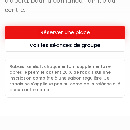
d'abord, bâtir la confiance, l'amitié au
centre.
Réserver une place
Voir les séances de groupe
Rabais familial : chaque enfant supplémentaire
après le premier obtient 20 % de rabais sur une
inscription complète à une saison régulière. Ce
rabais ne s’applique pas au camp de la relâche ni à
aucun autre camp.