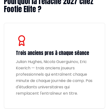
Pourquoi la relâche 2027 chez
Footie Elite ?
Trois anciens pros à chaque séance
Julian Hughes, Nicola Guerguinov, Eric
Koerich — trois anciens joueurs
professionnels qui entraînent chaque
minute de chaque journée de camp. Pas
d'étudiants universitaires qui
remplacent l'entraîneur en titre.