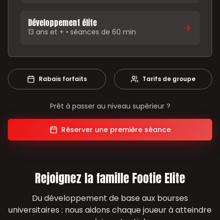
Développement élite
13 ans et + • séances de 60 min
Rabais forfaits
Tarifs de groupe
Prêt à passer au niveau supérieur ?
Réserver une première séance
Rejoignez la famille Footie Elite
Du développement de base aux bourses
universitaires : nous aidons chaque joueur à atteindre