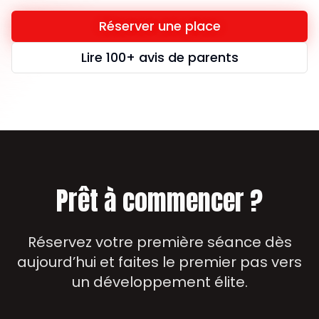
Réserver une place
Lire 100+ avis de parents
Prêt à commencer ?
Réservez votre première séance dès
aujourd’hui et faites le premier pas vers
un développement élite.