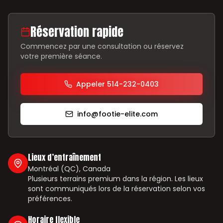
Réservation rapide
Commencez par une consultation ou réservez
votre première séance.
Appeler 514-232-0403
info@footie-elite.com
Lieux d’entraînement
Montréal (QC), Canada
Plusieurs terrains premium dans la région. Les lieux
sont communiqués lors de la réservation selon vos
préférences.
Horaire flexible