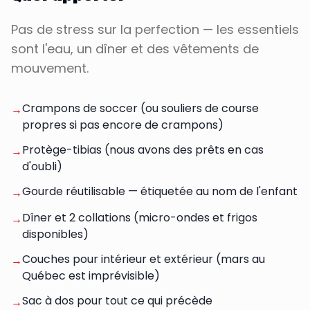
Pas de stress sur la perfection — les essentiels
sont l'eau, un dîner et des vêtements de
mouvement.
Crampons de soccer (ou souliers de course
→
propres si pas encore de crampons)
Protège-tibias (nous avons des prêts en cas
→
d'oubli)
Gourde réutilisable — étiquetée au nom de l'enfant
→
Dîner et 2 collations (micro-ondes et frigos
→
disponibles)
Couches pour intérieur et extérieur (mars au
→
Québec est imprévisible)
Sac à dos pour tout ce qui précède
→