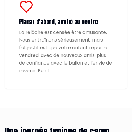
Plaisir d'abord, amitié au centre
La relâche est censée être amusante.
Nous entraînons sérieusement, mais
l'objectif est que votre enfant reparte
vendredi avec de nouveaux amis, plus
de confiance avec le ballon et l'envie de
revenir. Point.
Une journée typique de camp