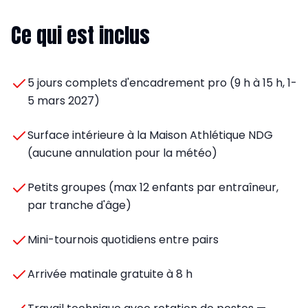
Ce qui est inclus
5 jours complets d'encadrement pro (9 h à 15 h, 1-
5 mars 2027)
Surface intérieure à la Maison Athlétique NDG
(aucune annulation pour la météo)
Petits groupes (max 12 enfants par entraîneur,
par tranche d'âge)
Mini-tournois quotidiens entre pairs
Arrivée matinale gratuite à 8 h