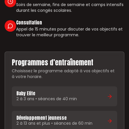
Soirs de semaine, fins de semaine et camps intensifs
durant les congés scolaires.
Consultation
Appel de 15 minutes pour discuter de vos objectifs et
trouver le meilleur programme.
Programmes d’entraînement
Choisissez le programme adapté à vos objectifs et
à votre horaire.
Baby Elite
2 à 3 ans • séances de 40 min
Développement jeunesse
2 à 13 ans et plus • séances de 60 min