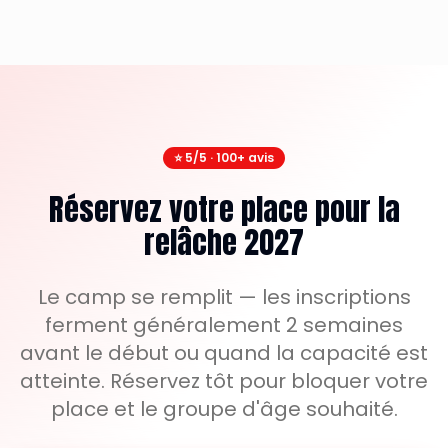
⭐ 5/5 · 100+
avis
Réservez votre place pour la
relâche 2027
Le camp se remplit — les inscriptions
ferment généralement 2 semaines
avant le début ou quand la capacité est
atteinte. Réservez tôt pour bloquer votre
place et le groupe d'âge souhaité.