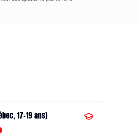
bec, 17-19 ans)