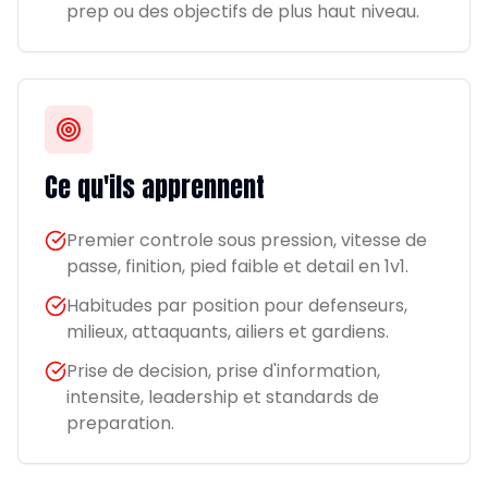
prep ou des objectifs de plus haut niveau.
Ce qu'ils apprennent
Premier controle sous pression, vitesse de
passe, finition, pied faible et detail en 1v1.
Habitudes par position pour defenseurs,
milieux, attaquants, ailiers et gardiens.
Prise de decision, prise d'information,
intensite, leadership et standards de
preparation.