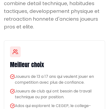
combine detail technique, habitudes
tactiques, developpement physique et
retroaction honnete d'anciens joueurs
pros et elite.
Meilleur choix
Joueurs de 13 a 17 ans qui veulent jouer en
competition avec plus de confiance.
Joueurs de club qui ont besoin de travail
technique ou par position.
Ados qui explorent le CEGEP, le college-