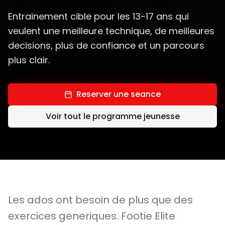
Entrainement cible pour les 13-17 ans qui
veulent une meilleure technique, de meilleures
decisions, plus de confiance et un parcours
plus clair.
Reserver une seance
Voir tout le programme jeunesse
Les ados ont besoin de plus que des
exercices generiques. Footie Elite