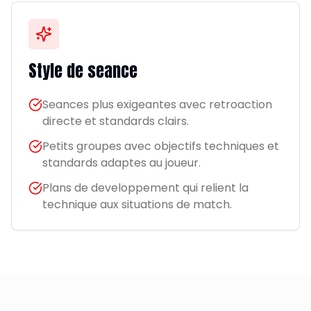
Style de seance
Seances plus exigeantes avec retroaction
directe et standards clairs.
Petits groupes avec objectifs techniques et
standards adaptes au joueur.
Plans de developpement qui relient la
technique aux situations de match.