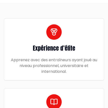
Expérience d’élite
Apprenez avec des entraîneurs ayant joué au
niveau professionnel, universitaire et
international.