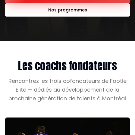
Nos programmes
Les coachs fondateurs
Rencontrez les trois cofondateurs de Footie
Elite — dédiés au développement de la
prochaine génération de talents à Montréal.