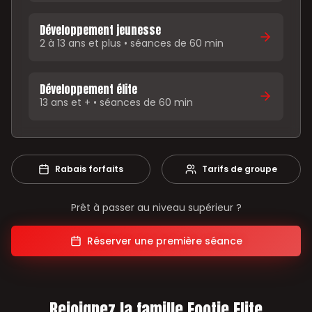
Développement jeunesse
2 à 13 ans et plus • séances de 60 min
Développement élite
13 ans et + • séances de 60 min
Rabais forfaits
Tarifs de groupe
Prêt à passer au niveau supérieur ?
Réserver une première séance
Rejoignez la famille Footie Elite