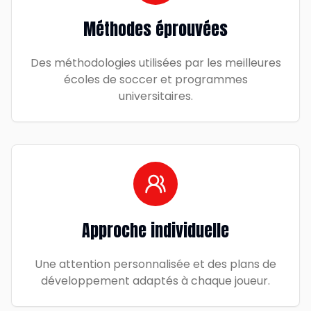
Méthodes éprouvées
Des méthodologies utilisées par les meilleures
écoles de soccer et programmes
universitaires.
Approche individuelle
Une attention personnalisée et des plans de
développement adaptés à chaque joueur.