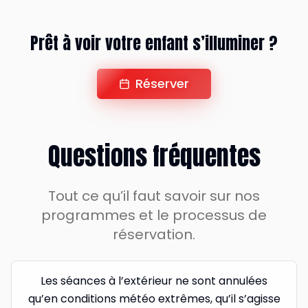
Prêt à voir votre enfant s’illuminer ?
Réserver
Questions fréquentes
Tout ce qu’il faut savoir sur nos
programmes et le processus de
réservation.
Les séances à l’extérieur ne sont annulées
qu’en conditions météo extrêmes, qu’il s’agisse