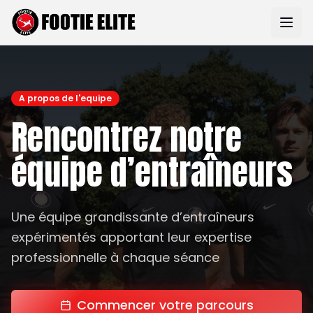
A propos de l'equipe
Rencontrez notre
équipe d’entraîneurs
Une équipe grandissante d’entraîneurs
expérimentés apportant leur expertise
professionnelle à chaque séance
Commencer votre parcours