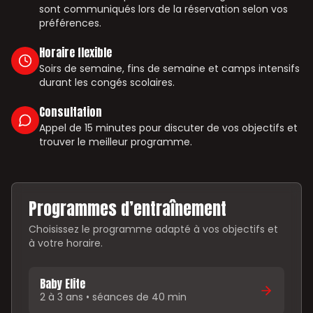
sont communiqués lors de la réservation selon vos
préférences.
Horaire flexible
Soirs de semaine, fins de semaine et camps intensifs
durant les congés scolaires.
Consultation
Appel de 15 minutes pour discuter de vos objectifs et
trouver le meilleur programme.
Programmes d’entraînement
Choisissez le programme adapté à vos objectifs et
à votre horaire.
Baby Elite
2 à 3 ans • séances de 40 min