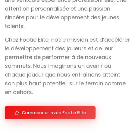
attention personnalisée et une passion
sincère pour le développement des jeunes
talents.
Chez Footie Elite, notre mission est d’accélérer
le développement des joueurs et de leur
permettre de performer à de nouveaux
sommets. Nous imaginons un avenir où
chaque joueur que nous entraînons atteint
son plus haut potentiel, sur le terrain comme
en dehors.
Commencer avec Footie Elite