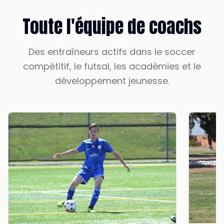
Toute l'équipe de coachs
Des entraîneurs actifs dans le soccer
compétitif, le futsal, les académies et le
développement jeunesse.