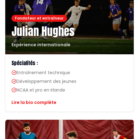
Fondateur et entraîneur
Julian Hughes
Expérience internationale
Spécialités :
Entraînement technique
Développement des jeunes
NCAA et pro en Irlande
Lire la bio complète