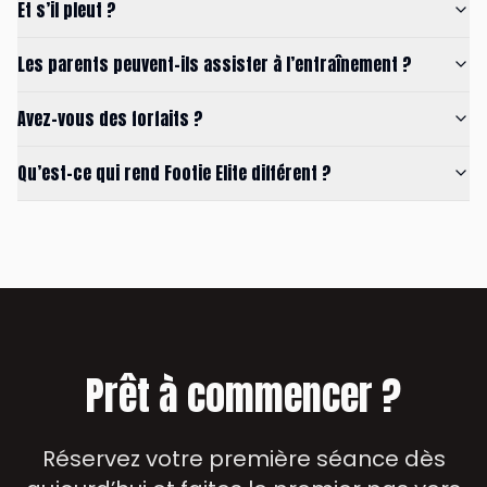
Et s’il pleut ?
Les parents peuvent-ils assister à l’entraînement ?
Avez-vous des forfaits ?
Qu’est-ce qui rend Footie Elite différent ?
Prêt à commencer ?
Réservez votre première séance dès