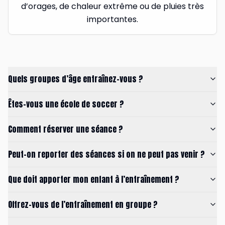
d’orages, de chaleur extrême ou de pluies très
importantes.
Quels groupes d’âge entraînez-vous ?
Êtes-vous une école de soccer ?
Comment réserver une séance ?
Peut-on reporter des séances si on ne peut pas venir ?
Que doit apporter mon enfant à l’entraînement ?
Offrez-vous de l’entraînement en groupe ?