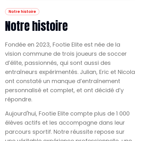
Notre histoire
Notre histoire
Fondée en 2023, Footie Elite est née de la
vision commune de trois joueurs de soccer
d’élite, passionnés, qui sont aussi des
entraîneurs expérimentés. Julian, Eric et Nicola
ont constaté un manque d’entraînement
personnalisé et complet, et ont décidé d’y
répondre.
Aujourd'hui, Footie Elite compte plus de 1 000
élèves actifs et les accompagne dans leur
parcours sportif. Notre réussite repose sur
une véritable expérience professionnelle, une