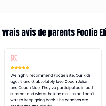
 vrais avis de parents Footie El
We highly recommend Footie Elite. Our kids,
ages 9 and 6, absolutely love Coach Julian
and Coach Nico. They’ve participated in both
summer and winter holiday classes and can’t
wait to keep going back. The coaches are