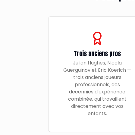
Trois anciens pros
Julian Hughes, Nicola
Guerguinov et Eric Koerich —
trois anciens joueurs
professionnels, des
décennies d'expérience
combinée, qui travaillent
directement avec vos
enfants.