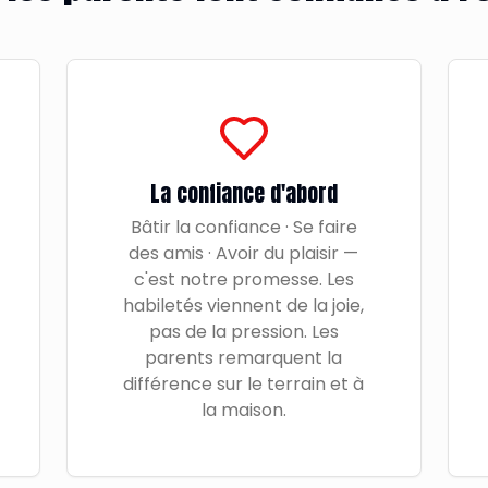
La confiance d'abord
Bâtir la confiance · Se faire
des amis · Avoir du plaisir —
c'est notre promesse. Les
habiletés viennent de la joie,
pas de la pression. Les
parents remarquent la
différence sur le terrain et à
la maison.