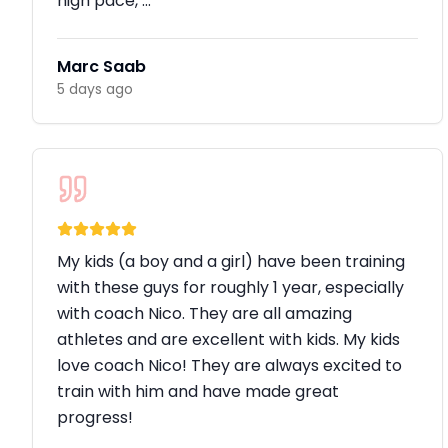
high pace, …
Marc Saab
5 days ago
My kids (a boy and a girl) have been training
with these guys for roughly 1 year, especially
with coach Nico. They are all amazing
athletes and are excellent with kids. My kids
love coach Nico! They are always excited to
train with him and have made great
progress!