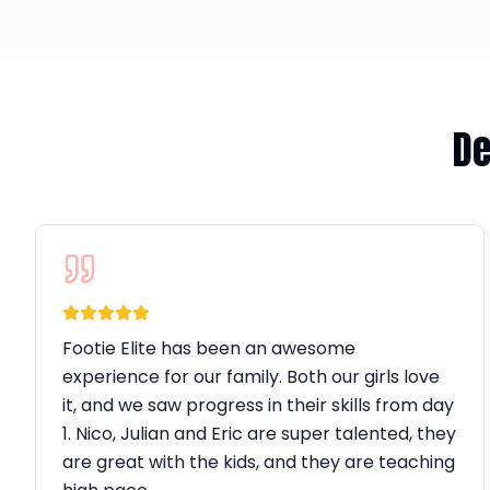
De
Footie Elite has been an awesome
experience for our family. Both our girls love
it, and we saw progress in their skills from day
1. Nico, Julian and Eric are super talented, they
are great with the kids, and they are teaching