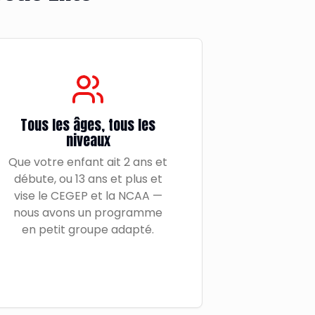
Tous les âges, tous les
niveaux
Que votre enfant ait 2 ans et
débute, ou 13 ans et plus et
vise le CEGEP et la NCAA —
nous avons un programme
en petit groupe adapté.