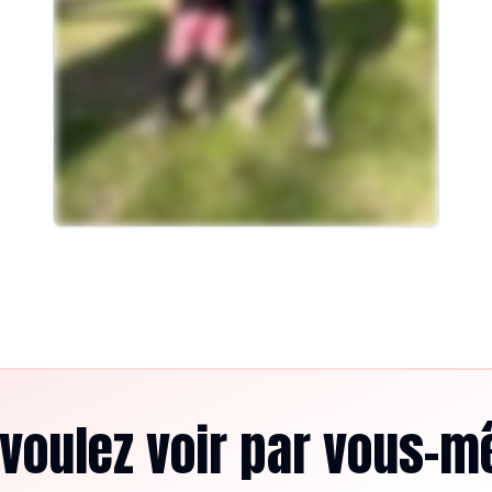
voulez voir par vous-