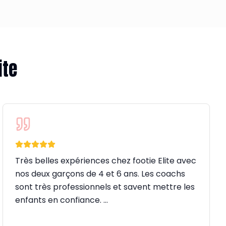
ite
Très belles expériences chez footie Elite avec
nos deux garçons de 4 et 6 ans. Les coachs
sont très professionnels et savent mettre les
enfants en confiance. …