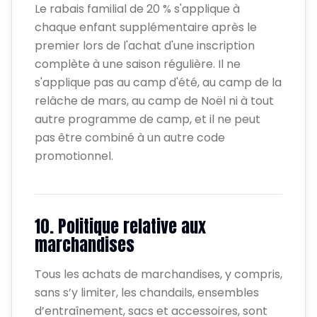
Le rabais familial de 20 % s'applique à
chaque enfant supplémentaire après le
premier lors de l'achat d'une inscription
complète à une saison régulière. Il ne
s'applique pas au camp d'été, au camp de la
relâche de mars, au camp de Noël ni à tout
autre programme de camp, et il ne peut
pas être combiné à un autre code
promotionnel.
10. Politique relative aux
marchandises
Tous les achats de marchandises, y compris,
sans s’y limiter, les chandails, ensembles
d’entraînement, sacs et accessoires, sont