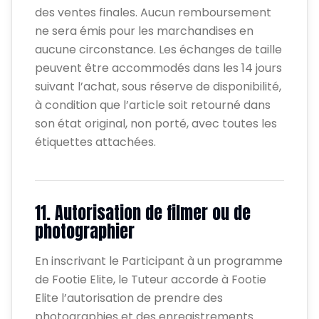
des ventes finales. Aucun remboursement
ne sera émis pour les marchandises en
aucune circonstance. Les échanges de taille
peuvent être accommodés dans les 14 jours
suivant l’achat, sous réserve de disponibilité,
à condition que l’article soit retourné dans
son état original, non porté, avec toutes les
étiquettes attachées.
11. Autorisation de filmer ou de
photographier
En inscrivant le Participant à un programme
de Footie Elite, le Tuteur accorde à Footie
Elite l’autorisation de prendre des
photographies et des enregistrements