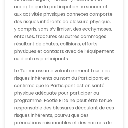
accepte que la participation au soccer et
aux activités physiques connexes comporte
des risques inhérents de blessure physique,
y compris, sans s’y limiter, des ecchymoses,
entorses, fractures ou autres dommages
résultant de chutes, collisions, efforts
physiques et contacts avec de l’équipement
ou d’autres participants.
Le Tuteur assume volontairement tous ces
risques inhérents au nom du Participant et
confirme que le Participant est en santé
physique adéquate pour participer au
programme. Footie Elite ne peut être tenue
responsable des blessures découlant de ces
risques inhérents, pourvu que des
précautions raisonnables et des normes de