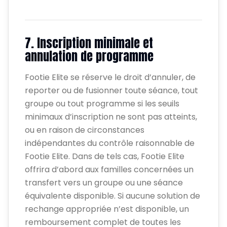
7. Inscription minimale et
annulation de programme
Footie Elite se réserve le droit d’annuler, de
reporter ou de fusionner toute séance, tout
groupe ou tout programme si les seuils
minimaux d’inscription ne sont pas atteints,
ou en raison de circonstances
indépendantes du contrôle raisonnable de
Footie Elite. Dans de tels cas, Footie Elite
offrira d’abord aux familles concernées un
transfert vers un groupe ou une séance
équivalente disponible. Si aucune solution de
rechange appropriée n’est disponible, un
remboursement complet de toutes les