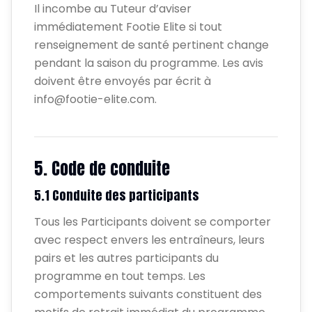
Il incombe au Tuteur d’aviser
immédiatement Footie Elite si tout
renseignement de santé pertinent change
pendant la saison du programme. Les avis
doivent être envoyés par écrit à
info@footie-elite.com.
5. Code de conduite
5.1 Conduite des participants
Tous les Participants doivent se comporter
avec respect envers les entraîneurs, leurs
pairs et les autres participants du
programme en tout temps. Les
comportements suivants constituent des