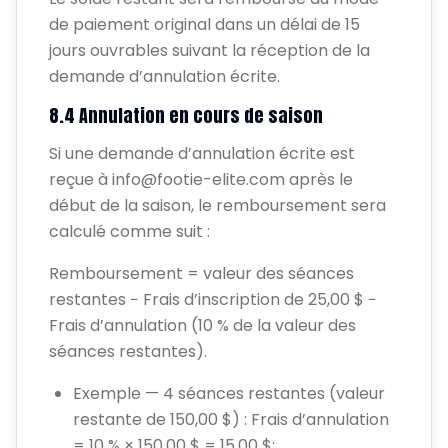
de paiement original dans un délai de 15
jours ouvrables suivant la réception de la
demande d’annulation écrite.
8.4 Annulation en cours de saison
Si une demande d’annulation écrite est
reçue à info@footie-elite.com après le
début de la saison, le remboursement sera
calculé comme suit :
Remboursement = valeur des séances
restantes − Frais d’inscription de 25,00 $ −
Frais d’annulation (10 % de la valeur des
séances restantes).
Exemple — 4 séances restantes (valeur
restante de 150,00 $) : Frais d’annulation
= 10 % × 150,00 $ = 15,00 $;