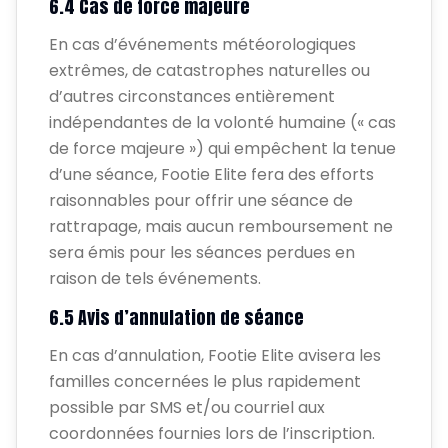
6.4 Cas de force majeure
En cas d’événements météorologiques
extrêmes, de catastrophes naturelles ou
d’autres circonstances entièrement
indépendantes de la volonté humaine (« cas
de force majeure ») qui empêchent la tenue
d’une séance, Footie Elite fera des efforts
raisonnables pour offrir une séance de
rattrapage, mais aucun remboursement ne
sera émis pour les séances perdues en
raison de tels événements.
6.5 Avis d’annulation de séance
En cas d’annulation, Footie Elite avisera les
familles concernées le plus rapidement
possible par SMS et/ou courriel aux
coordonnées fournies lors de l’inscription.