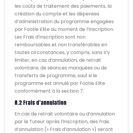
les coûts de traitement des paiements, la
création du compte et les dépenses
d’administration du programme engagées
par Footie Elite au moment de l’inscription.
Les Frais d’inscription sont non
remboursables et non transférables en
toutes circonstances, y compris, sans s’y
limiter, en cas d’annulation, de retrait
volontaire, de séances manquées ou de
transferts de programme, sauf si le
programme est annulé par Footie Elite
conformément à la section 7.
8.2 Frais d’annulation
En cas de retrait volontaire ou d’annulation
par le Tuteur après l’inscription, des frais
d’annulation (« Frais d’annulation ») seront