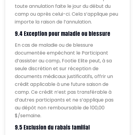
toute annulation faite le jour du début du
camp ou après celui-ci. Cela s’applique peu
importe la raison de l’annulation.
9.4 Exception pour maladie ou blessure
En cas de maladie ou de blessure
documentée empêchant le Participant
d’assister au camp, Footie Elite peut, à sa
seule discrétion et sur réception de
documents médicaux justificatifs, offrir un
crédit applicable à une future saison de
camp. Ce crédit n’est pas transférable à
d’autres participants et ne s’applique pas
au dépôt non remboursable de 100,00
$/semaine.
9.5 Exclusion du rabais familial