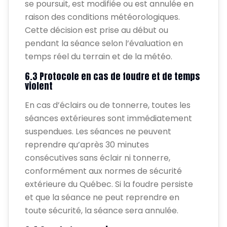
se poursuit, est modifiée ou est annulée en
raison des conditions météorologiques.
Cette décision est prise au début ou
pendant la séance selon l’évaluation en
temps réel du terrain et de la météo.
6.3 Protocole en cas de foudre et de temps
violent
En cas d’éclairs ou de tonnerre, toutes les
séances extérieures sont immédiatement
suspendues. Les séances ne peuvent
reprendre qu’après 30 minutes
consécutives sans éclair ni tonnerre,
conformément aux normes de sécurité
extérieure du Québec. Si la foudre persiste
et que la séance ne peut reprendre en
toute sécurité, la séance sera annulée.