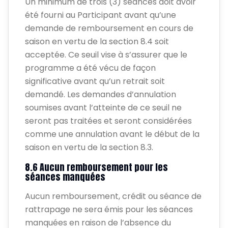
Un minimum de trois (3) séances doit avoir
été fourni au Participant avant qu’une
demande de remboursement en cours de
saison en vertu de la section 8.4 soit
acceptée. Ce seuil vise à s’assurer que le
programme a été vécu de façon
significative avant qu’un retrait soit
demandé. Les demandes d’annulation
soumises avant l’atteinte de ce seuil ne
seront pas traitées et seront considérées
comme une annulation avant le début de la
saison en vertu de la section 8.3.
8.6 Aucun remboursement pour les
séances manquées
Aucun remboursement, crédit ou séance de
rattrapage ne sera émis pour les séances
manquées en raison de l’absence du