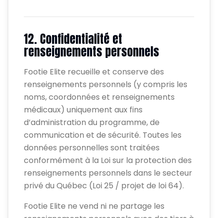
12. Confidentialité et
renseignements personnels
Footie Elite recueille et conserve des
renseignements personnels (y compris les
noms, coordonnées et renseignements
médicaux) uniquement aux fins
d’administration du programme, de
communication et de sécurité. Toutes les
données personnelles sont traitées
conformément à la Loi sur la protection des
renseignements personnels dans le secteur
privé du Québec (Loi 25 / projet de loi 64).
Footie Elite ne vend ni ne partage les