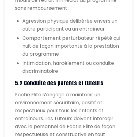
motifs de retrait immédiat du programme
sans remboursement :
Agression physique délibérée envers un
autre participant ou un entraîneur
Comportement perturbateur répété qui
nuit de façon importante à la prestation
du programme
Intimidation, harcèlement ou conduite
discriminatoire
5.2 Conduite des parents et tuteurs
Footie Elite s’engage à maintenir un
environnement sécuritaire, positif et
respectueux pour tous les enfants et
entraîneurs. Les Tuteurs doivent interagir
avec le personnel de Footie Elite de façon
respectueuse et constructive en tout