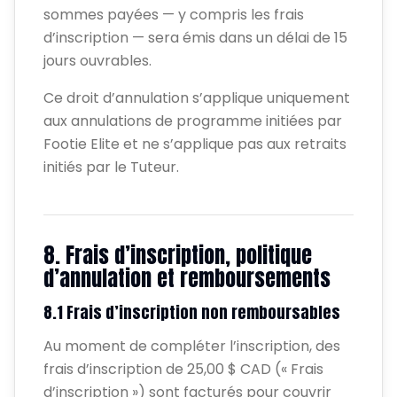
sommes payées — y compris les frais
d’inscription — sera émis dans un délai de 15
jours ouvrables.
Ce droit d’annulation s’applique uniquement
aux annulations de programme initiées par
Footie Elite et ne s’applique pas aux retraits
initiés par le Tuteur.
8. Frais d’inscription, politique
d’annulation et remboursements
8.1 Frais d’inscription non remboursables
Au moment de compléter l’inscription, des
frais d’inscription de 25,00 $ CAD (« Frais
d’inscription ») sont facturés pour couvrir