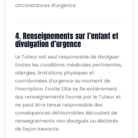
circonstances d’urgence.
4. Renseignements sur l’enfant et
divulgation d’urgence
Le Tuteur est seul responsable de divulguer
toutes les conditions médicales pertinentes,
allergies, limitations physiques et
coordonnées d’urgence au moment de
l’inscription. Footie Elite se fie entièrement
aux renseignements fournis par le Tuteur et
ne peut être tenue responsable des
conséquences défavorables découlant de
renseignements non divulgués ou déclarés
de façon inexacte.