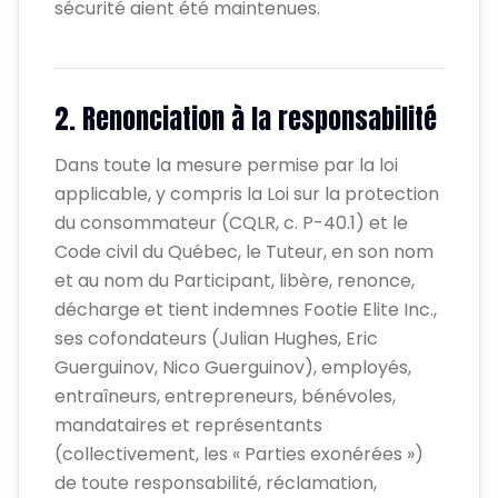
sécurité aient été maintenues.
2. Renonciation à la responsabilité
Dans toute la mesure permise par la loi
applicable, y compris la Loi sur la protection
du consommateur (CQLR, c. P-40.1) et le
Code civil du Québec, le Tuteur, en son nom
et au nom du Participant, libère, renonce,
décharge et tient indemnes Footie Elite Inc.,
ses cofondateurs (Julian Hughes, Eric
Guerguinov, Nico Guerguinov), employés,
entraîneurs, entrepreneurs, bénévoles,
mandataires et représentants
(collectivement, les « Parties exonérées »)
de toute responsabilité, réclamation,