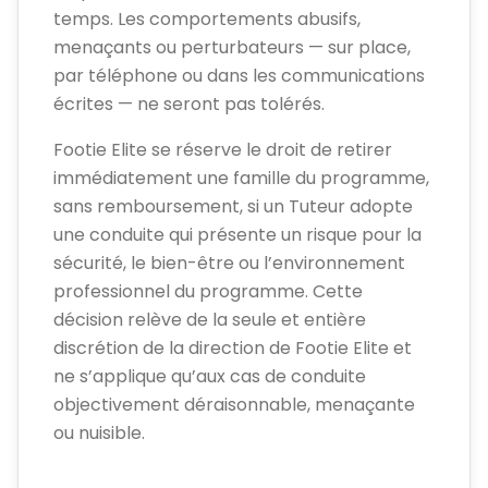
temps. Les comportements abusifs,
menaçants ou perturbateurs — sur place,
par téléphone ou dans les communications
écrites — ne seront pas tolérés.
Footie Elite se réserve le droit de retirer
immédiatement une famille du programme,
sans remboursement, si un Tuteur adopte
une conduite qui présente un risque pour la
sécurité, le bien-être ou l’environnement
professionnel du programme. Cette
décision relève de la seule et entière
discrétion de la direction de Footie Elite et
ne s’applique qu’aux cas de conduite
objectivement déraisonnable, menaçante
ou nuisible.