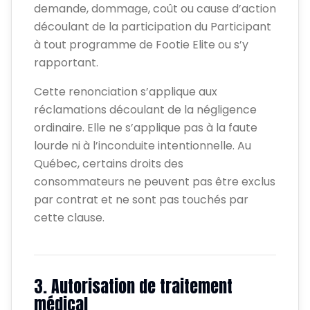
demande, dommage, coût ou cause d’action
découlant de la participation du Participant
à tout programme de Footie Elite ou s’y
rapportant.
Cette renonciation s’applique aux
réclamations découlant de la négligence
ordinaire. Elle ne s’applique pas à la faute
lourde ni à l’inconduite intentionnelle. Au
Québec, certains droits des
consommateurs ne peuvent pas être exclus
par contrat et ne sont pas touchés par
cette clause.
3. Autorisation de traitement
médical