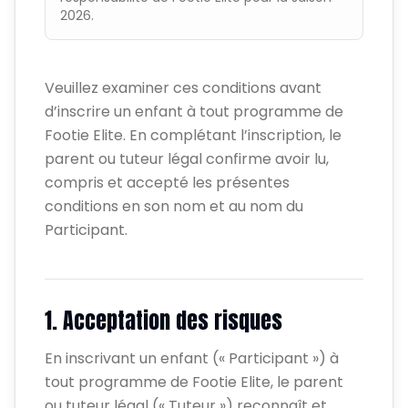
2026.
Veuillez examiner ces conditions avant
d’inscrire un enfant à tout programme de
Footie Elite. En complétant l’inscription, le
parent ou tuteur légal confirme avoir lu,
compris et accepté les présentes
conditions en son nom et au nom du
Participant.
1. Acceptation des risques
En inscrivant un enfant (« Participant ») à
tout programme de Footie Elite, le parent
ou tuteur légal (« Tuteur ») reconnaît et