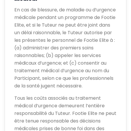
En cas de blessure, de maladie ou d’urgence
médicale pendant un programme de Footie
Elite, et si le Tuteur ne peut être joint dans
un délai raisonnable, le Tuteur autorise par
les présentes le personnel de Footie Elite à :
(a) administrer des premiers soins
raisonnables; (b) appeler les services
médicaux d’urgence; et (c) consentir au
traitement médical d’urgence au nom du
Participant, selon ce que les professionnels
de la santé jugent nécessaire.
Tous les coûts associés au traitement
médical d’urgence demeurent l’entière
responsabilité du Tuteur. Footie Elite ne peut
être tenue responsable des décisions
médicales prises de bonne foi dans des