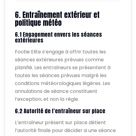
6. Entraînement extérieur et
politique météo
6.1 Engagement envers les séances
extérieures
Footie Elite s’engage à offrir toutes les
séances extérieures prévues comme
planifié. Les entraîneurs se présentent à
toutes les séances prévues malgré les
conditions météorologiques légères. Les
annulations de séance constituent
l’exception, et non la règle.
6.2 Autorité de l’entraîneur sur place
L’entraîneur présent sur place détient
l’autorité finale pour décider si une séance