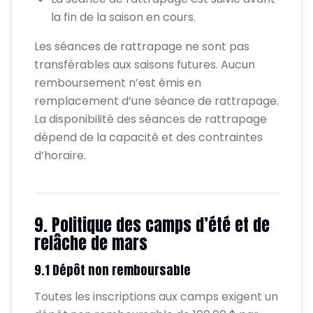
la fin de la saison en cours.
Les séances de rattrapage ne sont pas
transférables aux saisons futures. Aucun
remboursement n’est émis en
remplacement d’une séance de rattrapage.
La disponibilité des séances de rattrapage
dépend de la capacité et des contraintes
d’horaire.
9. Politique des camps d’été et de
relâche de mars
9.1 Dépôt non remboursable
Toutes les inscriptions aux camps exigent un