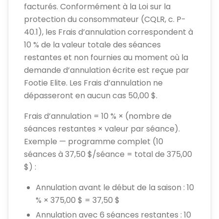
facturés. Conformément à la Loi sur la
protection du consommateur (CQLR, c. P-
40.1), les Frais d’annulation correspondent à
10 % de la valeur totale des séances
restantes et non fournies au moment où la
demande d’annulation écrite est reçue par
Footie Elite. Les Frais d’annulation ne
dépasseront en aucun cas 50,00 $.
Frais d’annulation = 10 % × (nombre de
séances restantes × valeur par séance).
Exemple — programme complet (10
séances à 37,50 $/séance = total de 375,00
$) :
Annulation avant le début de la saison : 10
% × 375,00 $ = 37,50 $
Annulation avec 6 séances restantes : 10