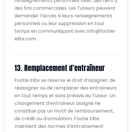
renseignements personnels avec des tiers à
des fins commerciales. Les Tuteurs peuvent
demander l’accès à leurs renseignements
personnels ou leur suppression en tout
temps en communiquant avec info@footie-
elite.com.
13. Remplacement d’entraîneur
Footie Elite se réserve le droit d’assigner, de
réassigner ou de remplacer des entraîneurs
en tout temps et sans préavis au Tuteur. Un
changement d’entraîneur assigné ne
constitue pas un motif de remboursement,
de crédit ou d’annulation. Footie Elite
maintient des normes d’entraînement