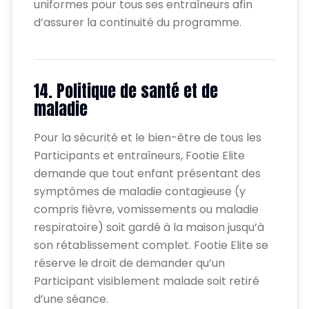
uniformes pour tous ses entraîneurs afin
d’assurer la continuité du programme.
14. Politique de santé et de
maladie
Pour la sécurité et le bien-être de tous les
Participants et entraîneurs, Footie Elite
demande que tout enfant présentant des
symptômes de maladie contagieuse (y
compris fièvre, vomissements ou maladie
respiratoire) soit gardé à la maison jusqu’à
son rétablissement complet. Footie Elite se
réserve le droit de demander qu’un
Participant visiblement malade soit retiré
d’une séance.