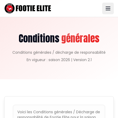
Conditions
générales
Conditions générales / décharge de responsabilité
En vigueur : saison 2026 | Version 2.1
Voici les Conditions générales / Décharge de
responsabilité de Footie Elite pour la saison