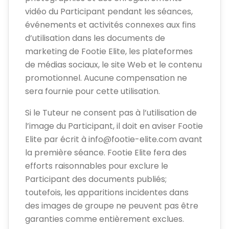
vidéo du Participant pendant les séances,
événements et activités connexes aux fins
d’utilisation dans les documents de
marketing de Footie Elite, les plateformes
de médias sociaux, le site Web et le contenu
promotionnel. Aucune compensation ne
sera fournie pour cette utilisation.
Si le Tuteur ne consent pas à l’utilisation de
l’image du Participant, il doit en aviser Footie
Elite par écrit à info@footie-elite.com avant
la première séance. Footie Elite fera des
efforts raisonnables pour exclure le
Participant des documents publiés;
toutefois, les apparitions incidentes dans
des images de groupe ne peuvent pas être
garanties comme entièrement exclues.