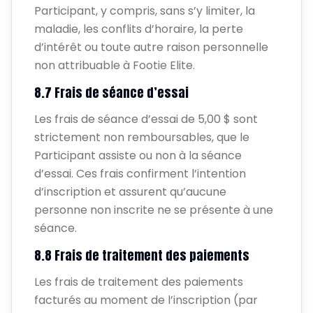
Participant, y compris, sans s’y limiter, la
maladie, les conflits d’horaire, la perte
d’intérêt ou toute autre raison personnelle
non attribuable à Footie Elite.
8.7 Frais de séance d’essai
Les frais de séance d’essai de 5,00 $ sont
strictement non remboursables, que le
Participant assiste ou non à la séance
d’essai. Ces frais confirment l’intention
d’inscription et assurent qu’aucune
personne non inscrite ne se présente à une
séance.
8.8 Frais de traitement des paiements
Les frais de traitement des paiements
facturés au moment de l’inscription (par