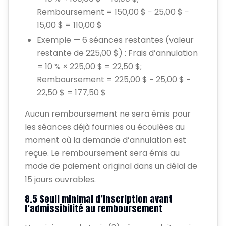
Remboursement = 150,00 $ − 25,00 $ −
15,00 $ = 110,00 $
Exemple — 6 séances restantes (valeur
restante de 225,00 $) : Frais d’annulation
= 10 % × 225,00 $ = 22,50 $;
Remboursement = 225,00 $ − 25,00 $ −
22,50 $ = 177,50 $
Aucun remboursement ne sera émis pour
les séances déjà fournies ou écoulées au
moment où la demande d’annulation est
reçue. Le remboursement sera émis au
mode de paiement original dans un délai de
15 jours ouvrables.
8.5 Seuil minimal d’inscription avant
l’admissibilité au remboursement