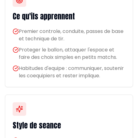
Ce qu'ils apprennent
Premier controle, conduite, passes de base
et technique de tir.
Proteger le ballon, attaquer l'espace et
faire des choix simples en petits matchs.
Habitudes d'equipe : communiquer, soutenir
les coequipiers et rester implique.
Style de seance