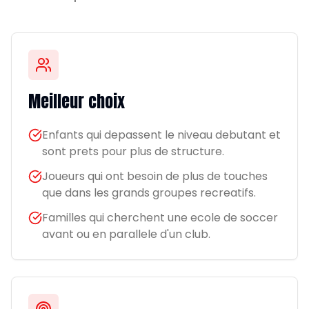
Meilleur choix
Enfants qui depassent le niveau debutant et
sont prets pour plus de structure.
Joueurs qui ont besoin de plus de touches
que dans les grands groupes recreatifs.
Familles qui cherchent une ecole de soccer
avant ou en parallele d'un club.