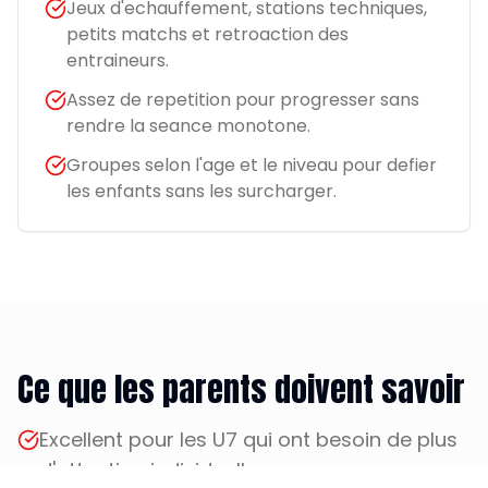
Jeux d'echauffement, stations techniques,
petits matchs et retroaction des
entraineurs.
Assez de repetition pour progresser sans
rendre la seance monotone.
Groupes selon l'age et le niveau pour defier
les enfants sans les surcharger.
Ce que les parents doivent savoir
Excellent pour les U7 qui ont besoin de plus
d'attention individuelle.