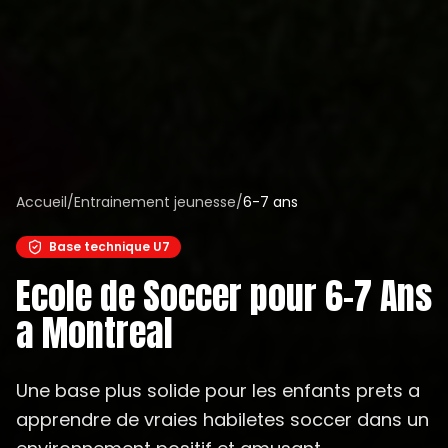
Accueil
/
Entrainement jeunesse
/
6-7 ans
Base technique U7
Ecole de Soccer pour 6-7 Ans
a Montreal
Une base plus solide pour les enfants prets a
apprendre de vraies habiletes soccer dans un