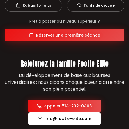
Rabais forfaits
Tarifs de groupe
Prêt à passer au niveau supérieur ?
Réserver une première séance
Rejoignez la famille Footie Elite
Du développement de base aux bourses
universitaires : nous aidons chaque joueur à atteindre
son plein potentiel.
Appeler 514-232-0403
info@footie-elite.com