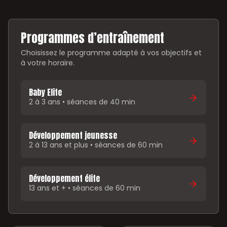
Programmes d’entraînement
Choisissez le programme adapté à vos objectifs et
à votre horaire.
Baby Elite
2 à 3 ans • séances de 40 min
Développement jeunesse
2 à 13 ans et plus • séances de 60 min
Développement élite
13 ans et + • séances de 60 min