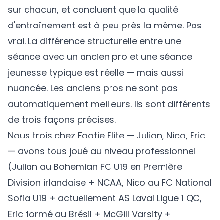
sur chacun, et concluent que la qualité
d'entraînement est à peu près la même. Pas
vrai. La différence structurelle entre une
séance avec un ancien pro et une séance
jeunesse typique est réelle — mais aussi
nuancée. Les anciens pros ne sont pas
automatiquement meilleurs. Ils sont différents
de trois façons précises.
Nous trois chez Footie Elite — Julian, Nico, Eric
— avons tous joué au niveau professionnel
(Julian au Bohemian FC U19 en Première
Division irlandaise + NCAA, Nico au FC National
Sofia U19 + actuellement AS Laval Ligue 1 QC,
Eric formé au Brésil + McGill Varsity +