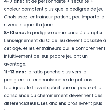
4-7 ans :
fit de personnalité + sécurité +
chaleur comptent plus que le pedigree de jeu.
Choisissez l'entraîneur patient, peu importe le
niveau auquel il a joué.
8-10 ans :
le pedigree commence à compter.
L'enseignement du QI de jeu devient possible à
cet âge, et les entraîneurs qui le comprennent
intuitivement de leur propre jeu ont un
avantage.
11-13 ans :
le ratio penche plus vers le
pedigree. La reconnaissance de patrons
tactiques, le travail spécifique au poste et la
conscience du cheminement deviennent des
différenciateurs. Les anciens pros livrent plus