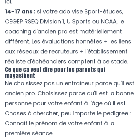
ici.
14-17 ans :
si votre ado vise Sport-études,
CEGEP RSEQ Division 1, U Sports ou NCAA, le
coaching d'ancien pro est matériellement
différent. Les évaluations honnêtes + les liens
aux réseaux de recruteurs + l'établissement
réaliste d'échéanciers comptent à ce stade.
Ce que ça veut dire pour les parents qui
magasinent
Ne choisissez pas un entraîneur parce qu'il est
ancien pro. Choisissez parce qu'il est la bonne
personne pour votre enfant à l'âge où il est.
Choses à chercher, peu importe le pedigree :
Connaît le prénom de votre enfant à la
première séance.