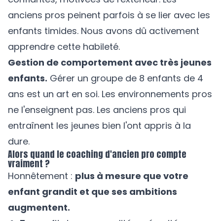
anciens pros peinent parfois à se lier avec les
enfants timides. Nous avons dû activement
apprendre cette habileté.
Gestion de comportement avec très jeunes
enfants.
Gérer un groupe de 8 enfants de 4
ans est un art en soi. Les environnements pros
ne l'enseignent pas. Les anciens pros qui
entraînent les jeunes bien l'ont appris à la
dure.
Alors quand le coaching d'ancien pro compte
vraiment ?
Honnêtement :
plus à mesure que votre
enfant grandit et que ses ambitions
augmentent.