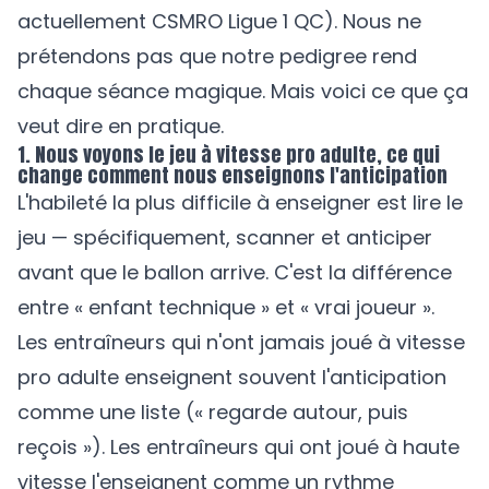
actuellement CSMRO Ligue 1 QC). Nous ne
prétendons pas que notre pedigree rend
chaque séance magique. Mais voici ce que ça
veut dire en pratique.
1. Nous voyons le jeu à vitesse pro adulte, ce qui
change comment nous enseignons l'anticipation
L'habileté la plus difficile à enseigner est lire le
jeu — spécifiquement, scanner et anticiper
avant que le ballon arrive. C'est la différence
entre « enfant technique » et « vrai joueur ».
Les entraîneurs qui n'ont jamais joué à vitesse
pro adulte enseignent souvent l'anticipation
comme une liste (« regarde autour, puis
reçois »). Les entraîneurs qui ont joué à haute
vitesse l'enseignent comme un rythme