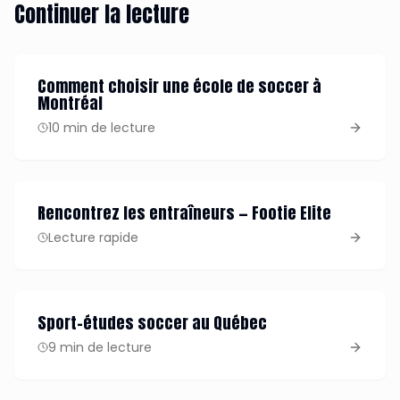
Continuer la lecture
Comment choisir une école de soccer à
Montréal
10 min de lecture
Rencontrez les entraîneurs — Footie Elite
Lecture rapide
Sport-études soccer au Québec
9 min de lecture