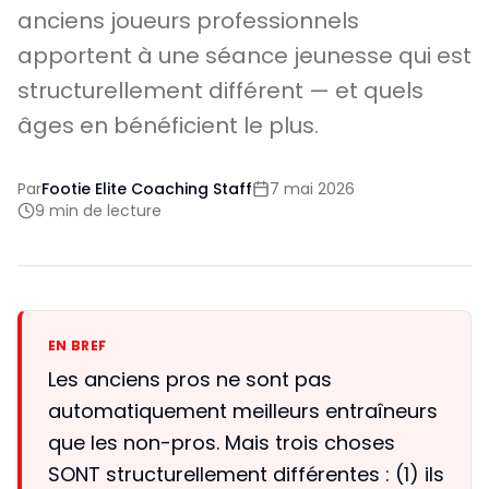
anciens joueurs professionnels
apportent à une séance jeunesse qui est
structurellement différent — et quels
âges en bénéficient le plus.
Par
Footie Elite Coaching Staff
7 mai 2026
9 min de lecture
EN BREF
Les anciens pros ne sont pas
automatiquement meilleurs entraîneurs
que les non-pros. Mais trois choses
SONT structurellement différentes : (1) ils