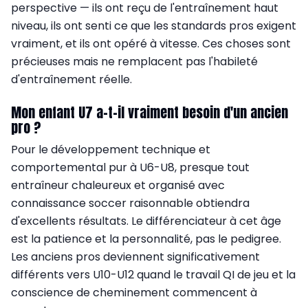
perspective — ils ont reçu de l'entraînement haut
niveau, ils ont senti ce que les standards pros exigent
vraiment, et ils ont opéré à vitesse. Ces choses sont
précieuses mais ne remplacent pas l'habileté
d'entraînement réelle.
Mon enfant U7 a-t-il vraiment besoin d'un ancien
pro ?
Pour le développement technique et
comportemental pur à U6-U8, presque tout
entraîneur chaleureux et organisé avec
connaissance soccer raisonnable obtiendra
d'excellents résultats. Le différenciateur à cet âge
est la patience et la personnalité, pas le pedigree.
Les anciens pros deviennent significativement
différents vers U10-U12 quand le travail QI de jeu et la
conscience de cheminement commencent à