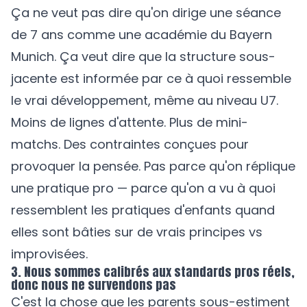
Ça ne veut pas dire qu'on dirige une séance
de 7 ans comme une académie du Bayern
Munich. Ça veut dire que la structure sous-
jacente est informée par ce à quoi ressemble
le vrai développement, même au niveau U7.
Moins de lignes d'attente. Plus de mini-
matchs. Des contraintes conçues pour
provoquer la pensée. Pas parce qu'on réplique
une pratique pro — parce qu'on a vu à quoi
ressemblent les pratiques d'enfants quand
elles sont bâties sur de vrais principes vs
improvisées.
3. Nous sommes calibrés aux standards pros réels,
donc nous ne survendons pas
C'est la chose que les parents sous-estiment