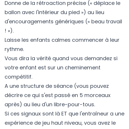
Donne de la rétroaction précise (« déplace le
ballon avec l'intérieur du pied ») au lieu
d'encouragements génériques (« beau travail
! »).
Laisse les enfants calmes commencer à leur
rythme.
Vous dira la vérité quand vous demandez si
votre enfant est sur un cheminement
compétitif.
A une structure de séance (vous pouvez
décrire ce qui s'est passé en 5 morceaux
après) au lieu d'un libre-pour-tous.
Si ces signaux sont là ET que l'entraîneur a une
expérience de jeu haut niveau, vous avez le