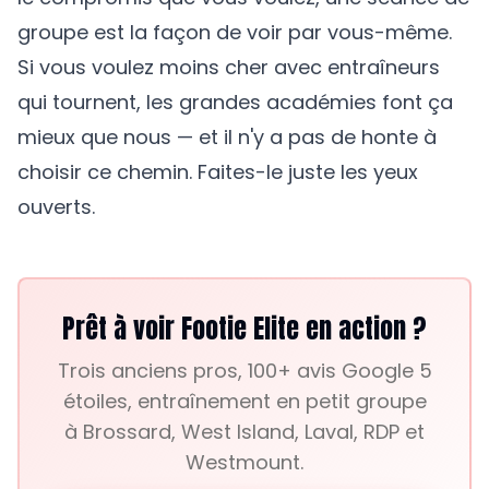
groupe est la façon de voir par vous-même.
Si vous voulez moins cher avec entraîneurs
qui tournent, les grandes académies font ça
mieux que nous — et il n'y a pas de honte à
choisir ce chemin. Faites-le juste les yeux
ouverts.
Prêt à voir Footie Elite en action ?
Trois anciens pros, 100+ avis Google 5
étoiles, entraînement en petit groupe
à Brossard, West Island, Laval, RDP et
Westmount.