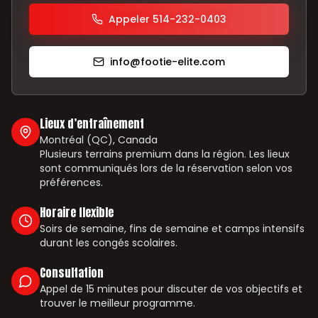
Appeler 514-232-0403
info@footie-elite.com
Lieux d’entraînement
Montréal (QC), Canada
Plusieurs terrains premium dans la région. Les lieux
sont communiqués lors de la réservation selon vos
préférences.
Horaire flexible
Soirs de semaine, fins de semaine et camps intensifs
durant les congés scolaires.
Consultation
Appel de 15 minutes pour discuter de vos objectifs et
trouver le meilleur programme.