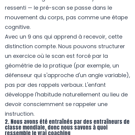
ressenti — le pré-scan se passe dans le
mouvement du corps, pas comme une étape
cognitive.
Avec un 9 ans qui apprend à recevoir, cette
distinction compte. Nous pouvons structurer
un exercice où le scan est forcé par la
géométrie de la pratique (par exemple, un
défenseur qui s'approche d'un angle variable),
pas par des rappels verbaux. L'enfant
développe l'habitude naturellement au lieu de
devoir consciemment se rappeler une
instruction.
2. Nous avons été entraînés par des entraîneurs de
classe mondiale, donc nous savons à quoi
ressemble le vrai coaching