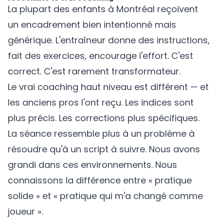
La plupart des enfants à Montréal reçoivent
un encadrement bien intentionné mais
générique. L'entraîneur donne des instructions,
fait des exercices, encourage l'effort. C'est
correct. C'est rarement transformateur.
Le vrai coaching haut niveau est différent — et
les anciens pros l'ont reçu. Les indices sont
plus précis. Les corrections plus spécifiques.
La séance ressemble plus à un problème à
résoudre qu'à un script à suivre. Nous avons
grandi dans ces environnements. Nous
connaissons la différence entre « pratique
solide » et « pratique qui m'a changé comme
joueur ».