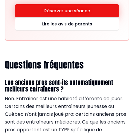
Réserver une séance
Lire les avis de parents
Questions fréquentes
Les anciens pros sont-ils automatiquement
meilleurs entraîneurs ?
Non. Entraîner est une habileté différente de jouer.
Certains des meilleurs entraîneurs jeunesse au
Québec n'ont jamais joué pro; certains anciens pros
sont des entraîneurs médiocres. Ce que les anciens
pros apportent est un TYPE spécifique de