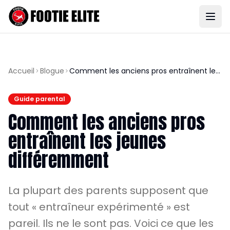
Accueil
Blogue
Comment les anciens pros entraînent les
jeunes différemment
Guide parental
Comment les anciens pros
entraînent les jeunes
différemment
La plupart des parents supposent que
tout « entraîneur expérimenté » est
pareil. Ils ne le sont pas. Voici ce que les