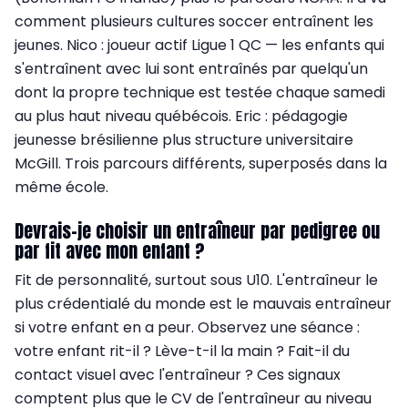
comment plusieurs cultures soccer entraînent les
jeunes. Nico : joueur actif Ligue 1 QC — les enfants qui
s'entraînent avec lui sont entraînés par quelqu'un
dont la propre technique est testée chaque samedi
au plus haut niveau québécois. Eric : pédagogie
jeunesse brésilienne plus structure universitaire
McGill. Trois parcours différents, superposés dans la
même école.
Devrais-je choisir un entraîneur par pedigree ou
par fit avec mon enfant ?
Fit de personnalité, surtout sous U10. L'entraîneur le
plus crédentialé du monde est le mauvais entraîneur
si votre enfant en a peur. Observez une séance :
votre enfant rit-il ? Lève-t-il la main ? Fait-il du
contact visuel avec l'entraîneur ? Ces signaux
comptent plus que le CV de l'entraîneur au niveau