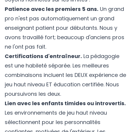
Patience avec les premiers 5 ans.
Un grand
pro n'est pas automatiquement un grand
enseignant patient pour débutants. Nous y
avons travaillé fort; beaucoup d'anciens pros
ne l'ont pas fait.
Certifications d'entraîneur.
La pédagogie
est une habileté séparée. Les meilleures
combinaisons incluent les DEUX expérience de
jeu haut niveau ET éducation certifiée. Nous
poursuivons les deux.
Lien avec les enfants timides ou introvertis.
Les environnements de jeu haut niveau
sélectionnent pour les personnalités
confiantes, motivées de l'extérieur. Les