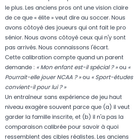
le plus. Les anciens pros ont une vision claire
de ce que « élite » veut dire au soccer. Nous
avons côtoyé des joueurs qui ont fait le pro
sénior. Nous avons côtoyé ceux qui n'y sont
pas arrivés. Nous connaissons l'écart.
Cette calibration compte quand un parent
demande :
« Mon enfant est-il spécial ? »
ou
«
Pourrait-elle jouer NCAA ? »
ou
« Sport-études
convient-il pour lui ? »
Un entraîneur sans expérience de jeu haut
niveau exagère souvent parce que (a) il veut
garder la famille inscrite, et (b) il n'a pas la
comparaison calibrée pour savoir à quoi
ressemblent des cibles réalistes. Les anciens