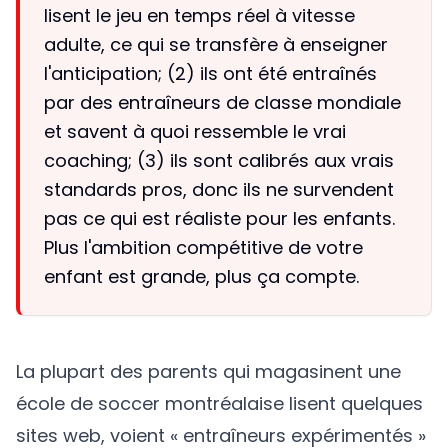
lisent le jeu en temps réel à vitesse
adulte, ce qui se transfère à enseigner
l'anticipation; (2) ils ont été entraînés
par des entraîneurs de classe mondiale
et savent à quoi ressemble le vrai
coaching; (3) ils sont calibrés aux vrais
standards pros, donc ils ne survendent
pas ce qui est réaliste pour les enfants.
Plus l'ambition compétitive de votre
enfant est grande, plus ça compte.
La plupart des parents qui magasinent une
école de soccer montréalaise lisent quelques
sites web, voient « entraîneurs expérimentés »