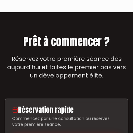
Prêt à commencer ?
Réservez votre première séance dès
aujourd’hui et faites le premier pas vers
un développement élite.
Réservation rapide
Commencez par une consultation ou réservez
votre première séance.