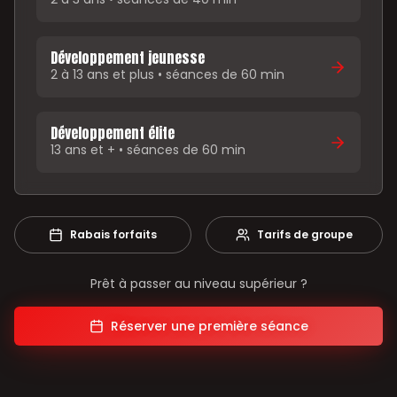
Développement jeunesse
2 à 13 ans et plus • séances de 60 min
Développement élite
13 ans et + • séances de 60 min
Rabais forfaits
Tarifs de groupe
Prêt à passer au niveau supérieur ?
Réserver une première séance