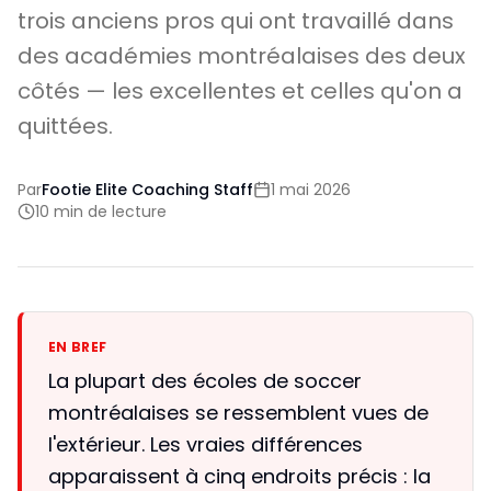
trois anciens pros qui ont travaillé dans
des académies montréalaises des deux
côtés — les excellentes et celles qu'on a
quittées.
Par
Footie Elite Coaching Staff
1 mai 2026
10 min de lecture
EN BREF
La plupart des écoles de soccer
montréalaises se ressemblent vues de
l'extérieur. Les vraies différences
apparaissent à cinq endroits précis : la