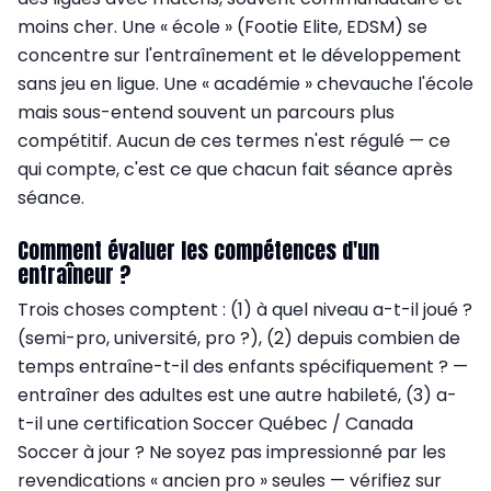
moins cher. Une « école » (Footie Elite, EDSM) se
concentre sur l'entraînement et le développement
sans jeu en ligue. Une « académie » chevauche l'école
mais sous-entend souvent un parcours plus
compétitif. Aucun de ces termes n'est régulé — ce
qui compte, c'est ce que chacun fait séance après
séance.
Comment évaluer les compétences d'un
entraîneur ?
Trois choses comptent : (1) à quel niveau a-t-il joué ?
(semi-pro, université, pro ?), (2) depuis combien de
temps entraîne-t-il des enfants spécifiquement ? —
entraîner des adultes est une autre habileté, (3) a-
t-il une certification Soccer Québec / Canada
Soccer à jour ? Ne soyez pas impressionné par les
revendications « ancien pro » seules — vérifiez sur