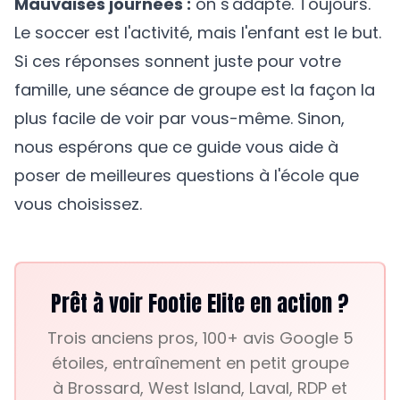
Mauvaises journées :
on s'adapte. Toujours.
Le soccer est l'activité, mais l'enfant est le but.
Si ces réponses sonnent juste pour votre
famille, une séance de groupe est la façon la
plus facile de voir par vous-même. Sinon,
nous espérons que ce guide vous aide à
poser de meilleures questions à l'école que
vous choisissez.
Prêt à voir Footie Elite en action ?
Trois anciens pros, 100+ avis Google 5
étoiles, entraînement en petit groupe
à Brossard, West Island, Laval, RDP et