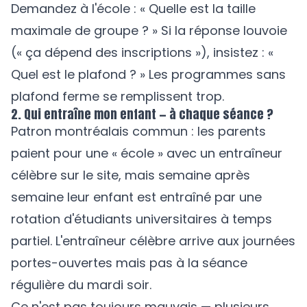
Demandez à l'école : « Quelle est la taille
maximale de groupe ? » Si la réponse louvoie
(« ça dépend des inscriptions »), insistez : «
Quel est le plafond ? » Les programmes sans
plafond ferme se remplissent trop.
2. Qui entraîne mon enfant — à chaque séance ?
Patron montréalais commun : les parents
paient pour une « école » avec un entraîneur
célèbre sur le site, mais semaine après
semaine leur enfant est entraîné par une
rotation d'étudiants universitaires à temps
partiel. L'entraîneur célèbre arrive aux journées
portes-ouvertes mais pas à la séance
régulière du mardi soir.
Ce n'est pas toujours mauvais — plusieurs