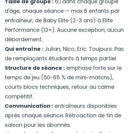
Taille de groupe :
6:1 dans chaque groupe
d'âge, chaque séance — max 6 enfants par
entraîneur, de Baby Elite (2-3 ans) à Elite
Performance (13+). Aucune exception, aucun
débordement.
Qui entraîne :
Julian, Nico, Eric. Toujours. Pas
de remplaçants étudiants à temps partiel.
Structure de séance :
emphase forte sur le
temps de jeu (50-65 % de mini-matchs),
courts blocs techniques, retour au calme
compétitif.
Communication :
entraîneurs disponibles
après chaque séance. Rétroaction de fin de
saison pour les abonnés.