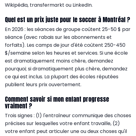
Wikipédia, transfermarkt ou LinkedIn.
Quel est un prix juste pour le soccer à Montréal ?
En 2026 : les séances de groupe coûtent 25-50 $ par
séance (avec rabais sur les abonnements et
forfaits). Les camps de jour d'été coûtent 250-450
$/semaine selon les heures et services. Si une école
est dramatiquement moins chère, demandez
pourquoi; si dramatiquement plus chère, demandez
ce qui est inclus. La plupart des écoles réputées
publient leurs prix ouvertement.
Comment savoir si mon enfant progresse
vraiment ?
Trois signes : (1) l'entraîneur communique des choses
précises sur lesquelles votre enfant travaille, (2)
votre enfant peut articuler une ou deux choses qu'il