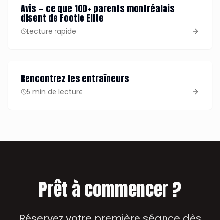
Avis — ce que 100+ parents montréalais
disent de Footie Elite
Lecture rapide
Rencontrez les entraîneurs
5 min de lecture
Prêt à commencer ?
Réservez votre première séance dès