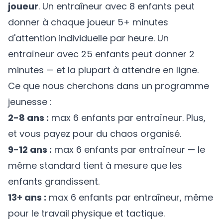
joueur
. Un entraîneur avec 8 enfants peut
donner à chaque joueur 5+ minutes
d'attention individuelle par heure. Un
entraîneur avec 25 enfants peut donner 2
minutes — et la plupart à attendre en ligne.
Ce que nous cherchons dans un programme
jeunesse :
2-8 ans :
max 6 enfants par entraîneur. Plus,
et vous payez pour du chaos organisé.
9-12 ans :
max 6 enfants par entraîneur — le
même standard tient à mesure que les
enfants grandissent.
13+ ans :
max 6 enfants par entraîneur, même
pour le travail physique et tactique.