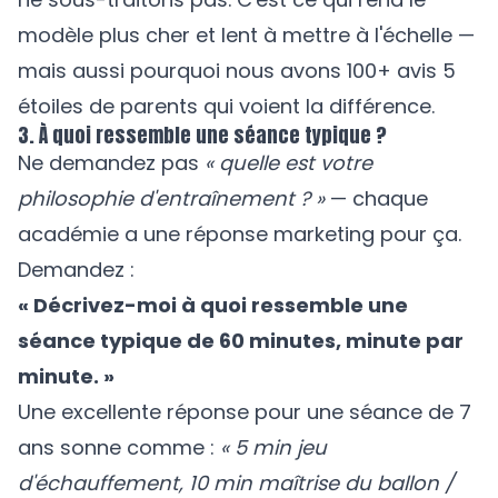
modèle plus cher et lent à mettre à l'échelle —
mais aussi pourquoi nous avons 100+ avis 5
étoiles de parents qui voient la différence.
3. À quoi ressemble une séance typique ?
Ne demandez pas
« quelle est votre
philosophie d'entraînement ? »
— chaque
académie a une réponse marketing pour ça.
Demandez :
« Décrivez-moi à quoi ressemble une
séance typique de 60 minutes, minute par
minute. »
Une excellente réponse pour une séance de 7
ans sonne comme :
« 5 min jeu
d'échauffement, 10 min maîtrise du ballon /