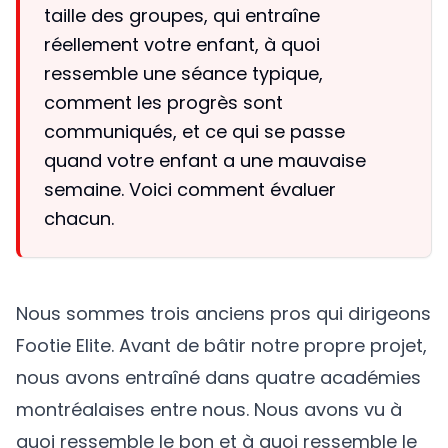
taille des groupes, qui entraîne
réellement votre enfant, à quoi
ressemble une séance typique,
comment les progrès sont
communiqués, et ce qui se passe
quand votre enfant a une mauvaise
semaine. Voici comment évaluer
chacun.
Nous sommes trois anciens pros qui dirigeons
Footie Elite. Avant de bâtir notre propre projet,
nous avons entraîné dans quatre académies
montréalaises entre nous. Nous avons vu à
quoi ressemble le bon et à quoi ressemble le