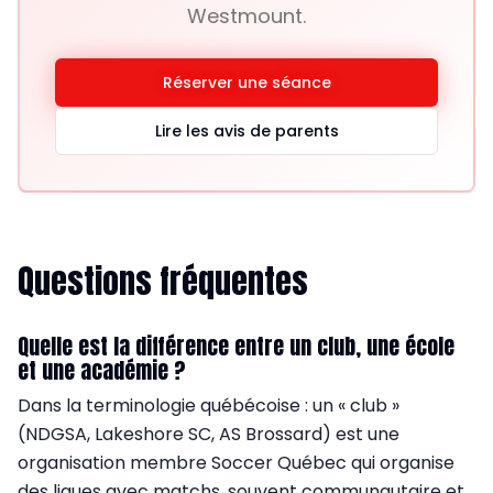
Westmount.
Réserver une séance
Lire les avis de parents
Questions fréquentes
Quelle est la différence entre un club, une école
et une académie ?
Dans la terminologie québécoise : un « club »
(NDGSA, Lakeshore SC, AS Brossard) est une
organisation membre Soccer Québec qui organise
des ligues avec matchs, souvent communautaire et