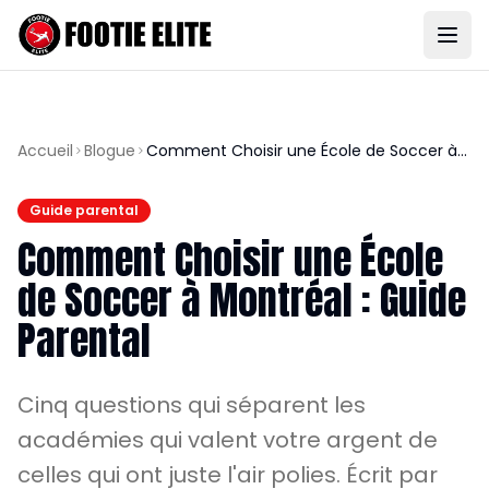
Accueil
Blogue
Comment Choisir une École de Soccer à
Montréal : Guide Parental
Guide parental
Comment Choisir une École
de Soccer à Montréal : Guide
Parental
Cinq questions qui séparent les
académies qui valent votre argent de
celles qui ont juste l'air polies. Écrit par