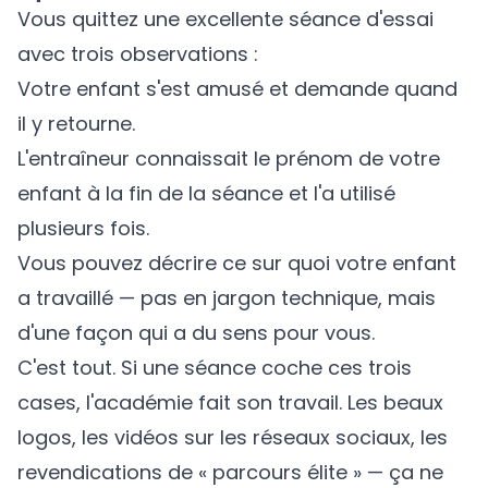
Vous quittez une excellente séance d'essai
avec trois observations :
Votre enfant s'est amusé et demande quand
il y retourne.
L'entraîneur connaissait le prénom de votre
enfant à la fin de la séance et l'a utilisé
plusieurs fois.
Vous pouvez décrire ce sur quoi votre enfant
a travaillé — pas en jargon technique, mais
d'une façon qui a du sens pour vous.
C'est tout. Si une séance coche ces trois
cases, l'académie fait son travail. Les beaux
logos, les vidéos sur les réseaux sociaux, les
revendications de « parcours élite » — ça ne