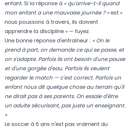
enfant. Si la réponse à
« qu'arrive-t-il quand
mon enfant a une mauvaise journée ? »
est «
nous poussons à travers, ils doivent
apprendre la discipline » — fuyez.
Une bonne réponse d'entraîneur :
« On le
prend à part, on demande ce qui se passe, et
on s'adapte. Parfois ils ont besoin d'une pause
et d'une gorgée d'eau. Parfois ils veulent
regarder le match — c'est correct. Parfois un
enfant nous dit quelque chose au terrain qu'il
ne dirait pas à ses parents. On essaie d'être
un adulte sécurisant, pas juste un enseignant.
»
Le soccer à 6 ans n'est pas vraiment du