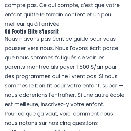
compte pas. Ce qui compte, c'est que votre
enfant quitte le terrain content et un peu
meilleur qu'à l'arrivée.
Où Footie Elite s'inscrit
Nous n'avons pas écrit ce guide pour vous
pousser vers nous. Nous l'avons écrit parce
que nous sommes fatigués de voir les
parents montréalais payer 1 500 $/an pour
des programmes qui ne livrent pas. Si nous
sommes le bon fit pour votre enfant, super —
nous adorerions l'entraîner. Si une autre école
est meilleure, inscrivez-y votre enfant.
Pour ce que ça vaut, voici comment nous
nous notons sur nos cinq questions :