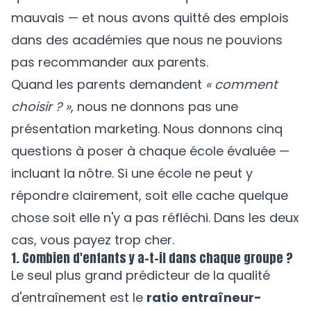
mauvais — et nous avons quitté des emplois
dans des académies que nous ne pouvions
pas recommander aux parents.
Quand les parents demandent
« comment
choisir ? »
, nous ne donnons pas une
présentation marketing. Nous donnons cinq
questions à poser à chaque école évaluée —
incluant la nôtre. Si une école ne peut y
répondre clairement, soit elle cache quelque
chose soit elle n'y a pas réfléchi. Dans les deux
cas, vous payez trop cher.
1. Combien d'enfants y a-t-il dans chaque groupe ?
Le seul plus grand prédicteur de la qualité
d'entraînement est le
ratio entraîneur-