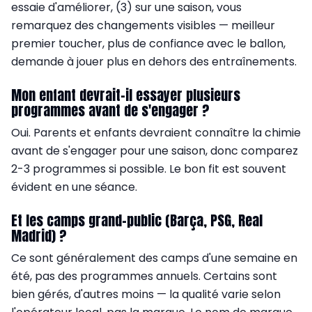
essaie d'améliorer, (3) sur une saison, vous
remarquez des changements visibles — meilleur
premier toucher, plus de confiance avec le ballon,
demande à jouer plus en dehors des entraînements.
Mon enfant devrait-il essayer plusieurs
programmes avant de s'engager ?
Oui. Parents et enfants devraient connaître la chimie
avant de s'engager pour une saison, donc comparez
2-3 programmes si possible. Le bon fit est souvent
évident en une séance.
Et les camps grand-public (Barça, PSG, Real
Madrid) ?
Ce sont généralement des camps d'une semaine en
été, pas des programmes annuels. Certains sont
bien gérés, d'autres moins — la qualité varie selon