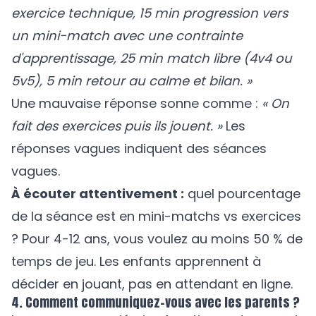
exercice technique, 15 min progression vers
un mini-match avec une contrainte
d'apprentissage, 25 min match libre (4v4 ou
5v5), 5 min retour au calme et bilan. »
Une mauvaise réponse sonne comme :
« On
fait des exercices puis ils jouent. »
Les
réponses vagues indiquent des séances
vagues.
À écouter attentivement :
quel pourcentage
de la séance est en mini-matchs vs exercices
? Pour 4-12 ans, vous voulez au moins 50 % de
temps de jeu. Les enfants apprennent à
décider en jouant, pas en attendant en ligne.
4. Comment communiquez-vous avec les parents ?