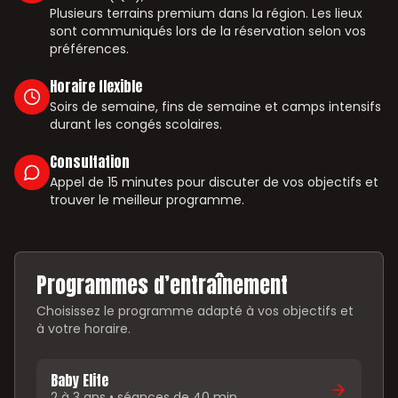
Plusieurs terrains premium dans la région. Les lieux
sont communiqués lors de la réservation selon vos
préférences.
Horaire flexible
Soirs de semaine, fins de semaine et camps intensifs
durant les congés scolaires.
Consultation
Appel de 15 minutes pour discuter de vos objectifs et
trouver le meilleur programme.
Programmes d’entraînement
Choisissez le programme adapté à vos objectifs et
à votre horaire.
Baby Elite
2 à 3 ans • séances de 40 min