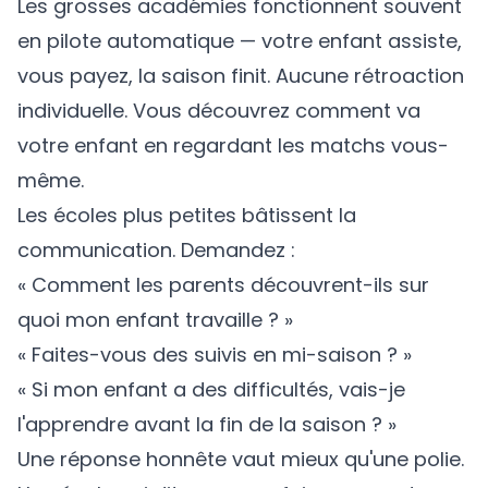
Les grosses académies fonctionnent souvent
en pilote automatique — votre enfant assiste,
vous payez, la saison finit. Aucune rétroaction
individuelle. Vous découvrez comment va
votre enfant en regardant les matchs vous-
même.
Les écoles plus petites bâtissent la
communication. Demandez :
« Comment les parents découvrent-ils sur
quoi mon enfant travaille ? »
« Faites-vous des suivis en mi-saison ? »
« Si mon enfant a des difficultés, vais-je
l'apprendre avant la fin de la saison ? »
Une réponse honnête vaut mieux qu'une polie.