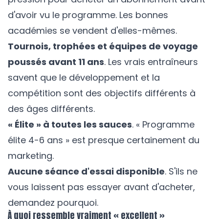
d'avoir vu le programme. Les bonnes
académies se vendent d'elles-mêmes.
Tournois, trophées et équipes de voyage
poussés avant 11 ans
. Les vrais entraîneurs
savent que le développement et la
compétition sont des objectifs différents à
des âges différents.
« Élite » à toutes les sauces
. « Programme
élite 4-6 ans » est presque certainement du
marketing.
Aucune séance d'essai disponible
. S'ils ne
vous laissent pas essayer avant d'acheter,
demandez pourquoi.
À quoi ressemble vraiment « excellent »