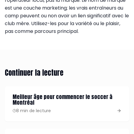
l'opérateur local, pas la marque. Le nom de marque
est une couche marketing; les vrais entraîneurs au
camp peuvent ou non avoir un lien significatif avec le
club mère. Utilisez-les pour la variété ou le plaisir,
pas comme parcours principal.
Continuer la lecture
Meilleur âge pour commencer le soccer à
Montréal
8 min de lecture