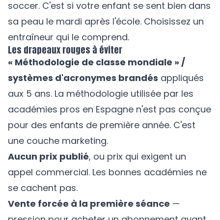
soccer. C'est si votre enfant se sent bien dans
sa peau le mardi après l'école. Choisissez un
entraîneur qui le comprend.
Les drapeaux rouges à éviter
« Méthodologie de classe mondiale » /
systèmes d'acronymes brandés
appliqués
aux 5 ans. La méthodologie utilisée par les
académies pros en Espagne n'est pas conçue
pour des enfants de première année. C'est
une couche marketing.
Aucun prix publié
, ou prix qui exigent un
appel commercial. Les bonnes académies ne
se cachent pas.
Vente forcée à la première séance
—
pression pour acheter un abonnement avant