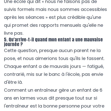
Une école qui dit « nous ne faisons pas de
suivis formels mais nous sommes accessibles
après les séances » est plus crédible qu'une
qui promet des rapports mensuels qu'elle ne
livre pas.
5. Qu'arrive-t-il quand mon enfant a une mauvaise
journée ?
Cette question, presque aucun parent ne la
pose, et nous aimerions tous qu'ils le fassent.
Chaque enfant a de mauvais jours — fatigué,
contrarié, mis sur le banc à l'école, pas envie
d'être là.
Comment un entraîneur gère un enfant de 6
ans en larmes vous dit presque tout sur si
l'entraîneur est la bonne personne pour votre