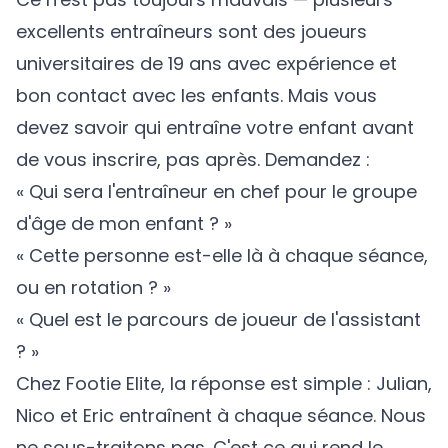
excellents entraîneurs sont des joueurs
universitaires de 19 ans avec expérience et
bon contact avec les enfants. Mais vous
devez savoir qui entraîne votre enfant avant
de vous inscrire, pas après. Demandez :
« Qui sera l'entraîneur en chef pour le groupe
d'âge de mon enfant ? »
« Cette personne est-elle là à chaque séance,
ou en rotation ? »
« Quel est le parcours de joueur de l'assistant
? »
Chez Footie Elite, la réponse est simple : Julian,
Nico et Eric entraînent à chaque séance. Nous
ne sous-traitons pas. C'est ce qui rend le