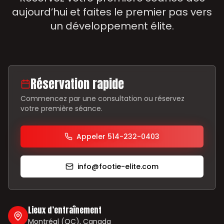
aujourd’hui et faites le premier pas vers
un développement élite.
Réservation rapide
Commencez par une consultation ou réservez
votre première séance.
Appeler 514-232-0403
info@footie-elite.com
Lieux d’entraînement
Montréal (QC), Canada